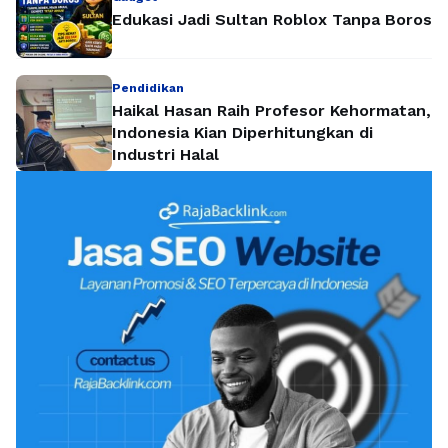
Edukasi Jadi Sultan Roblox Tanpa Boros
Pendidikan
Haikal Hasan Raih Profesor Kehormatan,
Indonesia Kian Diperhitungkan di
Industri Halal