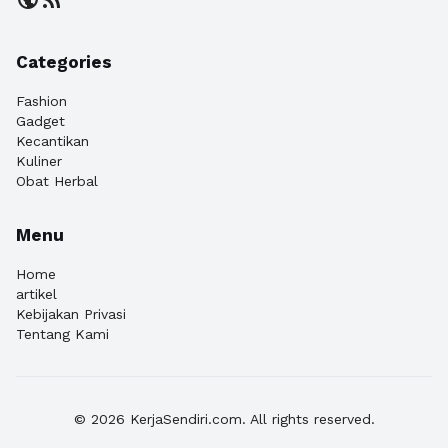
Categories
Fashion
Gadget
Kecantikan
Kuliner
Obat Herbal
Menu
Home
artikel
Kebijakan Privasi
Tentang Kami
© 2026 KerjaSendiri.com. All rights reserved.