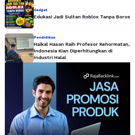
Gadget
Edukasi Jadi Sultan Roblox Tanpa Boros
Pendidikan
Haikal Hasan Raih Profesor Kehormatan,
Indonesia Kian Diperhitungkan di
Industri Halal