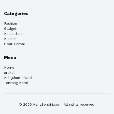
Categories
Fashion
Gadget
Kecantikan
Kuliner
Obat Herbal
Menu
Home
artikel
Kebijakan Privasi
Tentang Kami
© 2026 KerjaSendiri.com. All rights reserved.