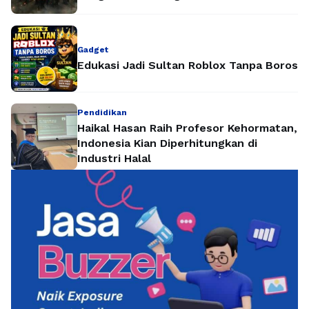
Gadget
Edukasi Jadi Sultan Roblox Tanpa Boros
Pendidikan
Haikal Hasan Raih Profesor Kehormatan,
Indonesia Kian Diperhitungkan di
Industri Halal