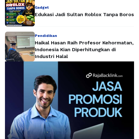
Gadget
Edukasi Jadi Sultan Roblox Tanpa Boros
Pendidikan
Haikal Hasan Raih Profesor Kehormatan,
Indonesia Kian Diperhitungkan di
Industri Halal