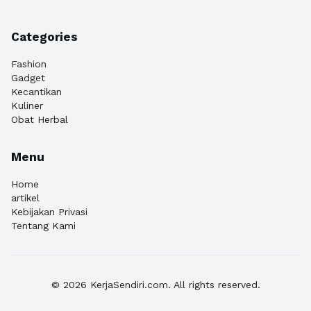
Categories
Fashion
Gadget
Kecantikan
Kuliner
Obat Herbal
Menu
Home
artikel
Kebijakan Privasi
Tentang Kami
© 2026 KerjaSendiri.com. All rights reserved.